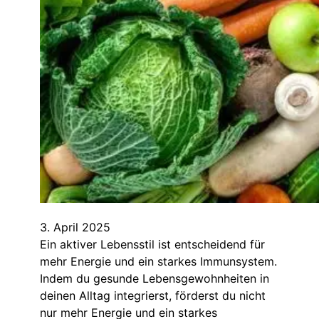
3. April 2025
Ein aktiver Lebensstil ist entscheidend für
mehr Energie und ein starkes Immunsystem.
Indem du gesunde Lebensgewohnheiten in
deinen Alltag integrierst, förderst du nicht
nur mehr Energie und ein starkes