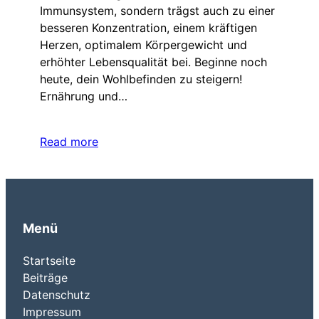
Immunsystem, sondern trägst auch zu einer
besseren Konzentration, einem kräftigen
Herzen, optimalem Körpergewicht und
erhöhter Lebensqualität bei. Beginne noch
heute, dein Wohlbefinden zu steigern!
Ernährung und…
Read more
Menü
Startseite
Beiträge
Datenschutz
Impressum