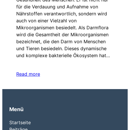
für die Verdauung und Aufnahme von
Nährstoffen verantwortlich, sondern wird
auch von einer Vielzahl von
Mikroorganismen besiedelt. Als Darmflora
wird die Gesamtheit der Mikroorganismen
bezeichnet, die den Darm von Menschen
und Tieren besiedeln. Dieses dynamische
und komplexe bakterielle Ökosystem hat…
Read more
Menü
Startseite
Beiträge