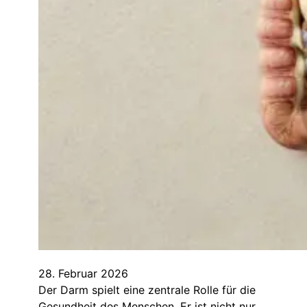
28. Februar 2026
Der Darm spielt eine zentrale Rolle für die
Gesundheit des Menschen. Er ist nicht nur