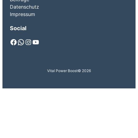
Datenschutz
Impressum
Social
Facebook
WhatsApp
Instagram
YouTube
Vital Power Boost
© 2026