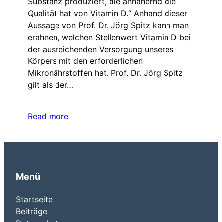
Substanz produziert, die annähernd die
Qualität hat von Vitamin D.“ Anhand dieser
Aussage von Prof. Dr. Jörg Spitz kann man
erahnen, welchen Stellenwert Vitamin D bei
der ausreichenden Versorgung unseres
Körpers mit den erforderlichen
Mikronährstoffen hat. Prof. Dr. Jörg Spitz
gilt als der…
Read more
Menü
Startseite
Beiträge