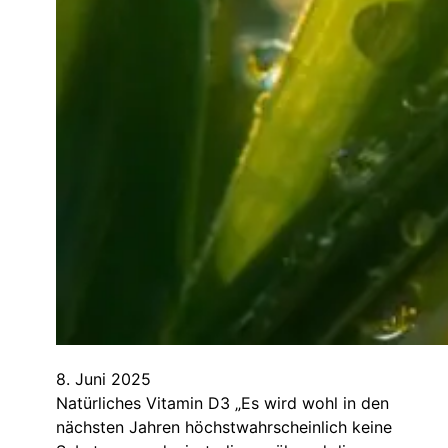
8. Juni 2025
Natürliches Vitamin D3 „Es wird wohl in den
nächsten Jahren höchstwahrscheinlich keine