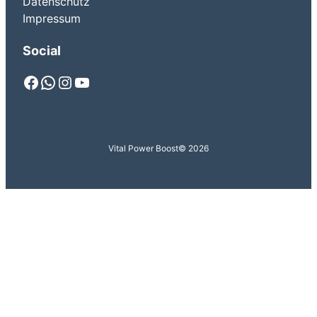
Datenschutz
Impressum
Social
Facebook
WhatsApp
Instagram
YouTube
Vital Power Boost
© 2026