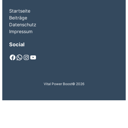
Startseite
Beiträge
Datenschutz
Impressum
Social
Facebook
WhatsApp
Instagram
YouTube
Vital Power Boost
© 2026