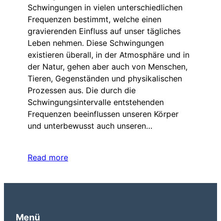
Schwingungen in vielen unterschiedlichen
Frequenzen bestimmt, welche einen
gravierenden Einfluss auf unser tägliches
Leben nehmen. Diese Schwingungen
existieren überall, in der Atmosphäre und in
der Natur, gehen aber auch von Menschen,
Tieren, Gegenständen und physikalischen
Prozessen aus. Die durch die
Schwingungsintervalle entstehenden
Frequenzen beeinflussen unseren Körper
und unterbewusst auch unseren…
Read more
Menü