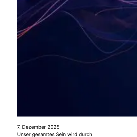
7. Dezember 2025
Unser gesamtes Sein wird durch