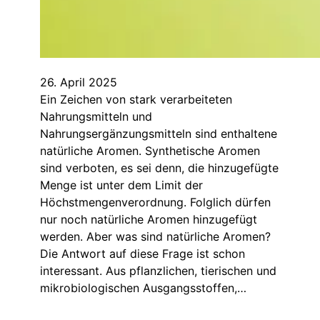
26. April 2025
Ein Zeichen von stark verarbeiteten
Nahrungsmitteln und
Nahrungsergänzungsmitteln sind enthaltene
natürliche Aromen. Synthetische Aromen
sind verboten, es sei denn, die hinzugefügte
Menge ist unter dem Limit der
Höchstmengenverordnung. Folglich dürfen
nur noch natürliche Aromen hinzugefügt
werden. Aber was sind natürliche Aromen?
Die Antwort auf diese Frage ist schon
interessant. Aus pflanzlichen, tierischen und
mikrobiologischen Ausgangsstoffen,…