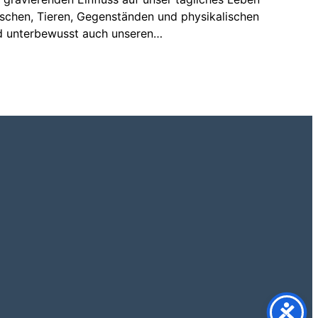
nschen, Tieren, Gegenständen und physikalischen
nd unterbewusst auch unseren…