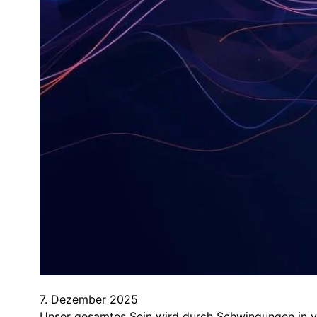
7. Dezember 2025
Unser gesamtes Sein wird durch Schwingungen in vi