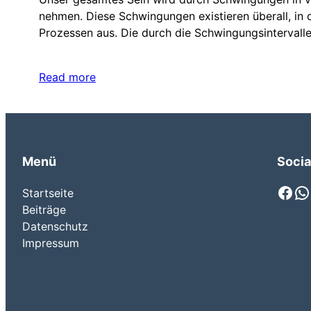
nehmen. Diese Schwingungen existieren überall, in
Prozessen aus. Die durch die Schwingungsinterval
Read more
Menü
Socia
Facebook
WhatsApp
Startseite
Beiträge
Datenschutz
Impressum