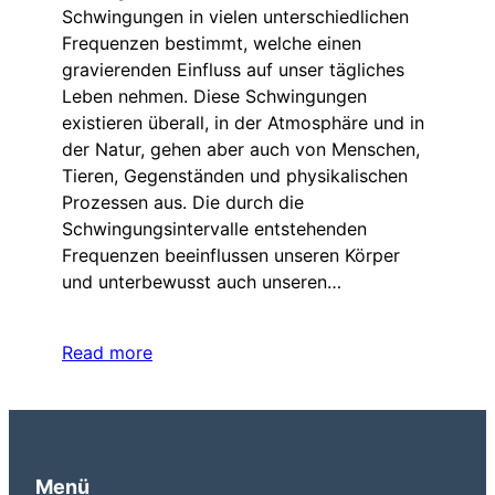
Schwingungen in vielen unterschiedlichen
Frequenzen bestimmt, welche einen
gravierenden Einfluss auf unser tägliches
Leben nehmen. Diese Schwingungen
existieren überall, in der Atmosphäre und in
der Natur, gehen aber auch von Menschen,
Tieren, Gegenständen und physikalischen
Prozessen aus. Die durch die
Schwingungsintervalle entstehenden
Frequenzen beeinflussen unseren Körper
und unterbewusst auch unseren…
Read more
Menü