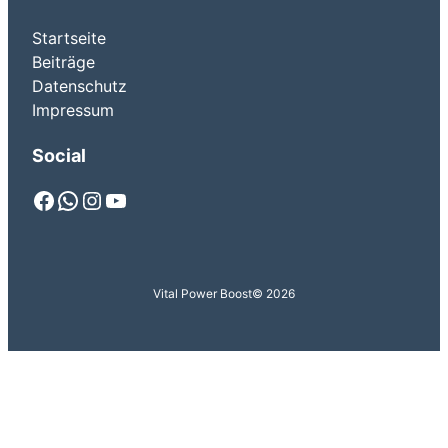
Startseite
Beiträge
Datenschutz
Impressum
Social
Facebook
WhatsApp
Instagram
YouTube
Vital Power Boost
© 2026