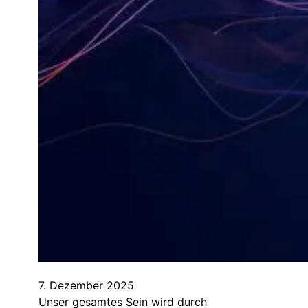
7. Dezember 2025
Unser gesamtes Sein wird durch