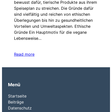
bewusst dafür, tierische Produkte aus ihrem
Speiseplan zu streichen. Die Gründe dafür
sind vielfältig und reichen von ethischen
Überlegungen bis hin zu gesundheitlichen
Vorteilen und Umweltaspekten. Ethische
Gründe Ein Hauptmotiv für die vegane
Lebensweise…
Read more
Menü
Startseite
Beiträge
Datenschutz