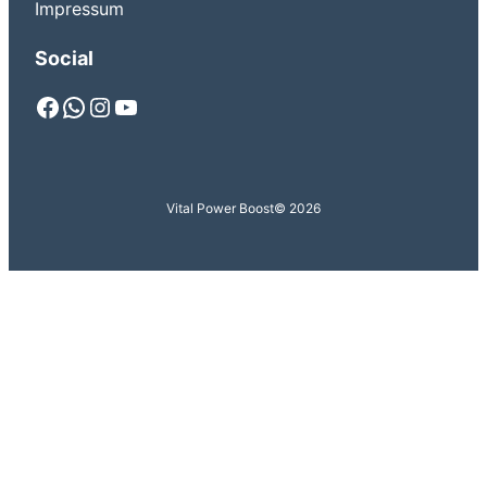
Impressum
Social
Facebook
WhatsApp
Instagram
YouTube
Vital Power Boost
© 2026