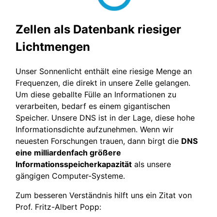
Zellen als Datenbank riesiger
Lichtmengen
Unser Sonnenlicht enthält eine riesige Menge an
Frequenzen, die direkt in unsere Zelle gelangen.
Um diese geballte Fülle an Informationen zu
verarbeiten, bedarf es einem gigantischen
Speicher. Unsere DNS ist in der Lage, diese hohe
Informationsdichte aufzunehmen. Wenn wir
neuesten Forschungen trauen, dann birgt die
DNS
eine milliardenfach größere
Informationsspeicherkapazität
als unsere
gängigen Computer-Systeme.
Zum besseren Verständnis hilft uns ein Zitat von
Prof. Fritz-Albert Popp: