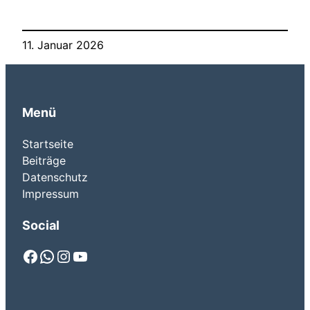
11. Januar 2026
Menü
Startseite
Beiträge
Datenschutz
Impressum
Social
Facebook
WhatsApp
Instagram
YouTube