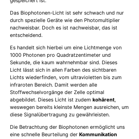
gespeichert ist.
Das Biophotonen-Licht ist sehr schwach und nur
durch spezielle Geräte wie den Photomultiplier
nachweisbar. Doch es ist nachweisbar, das ist
entscheidend.
Es handelt sich hierbei um eine Lichtmenge von
1000 Photonen pro Quadratzentimeter und
Sekunde, die kaum wahrnehmbar sind. Dieses
Licht lässt sich in allen Farben des sichtbaren
Lichts wiederfinden, vom ultravioletten bis zum
infraroten Bereich. Damit werden alle
Stoffwechselvorgänge der Zelle optimal
abgebildet. Dieses Licht ist zudem
kohärent
,
weswegen bereits kleinste Mengen ausreichen, um
diese Signalübertragung zu gewährleisten.
Die Betrachtung der Biophotonen ermöglicht uns
eine schnelle Beurteilung der
Kommunikation