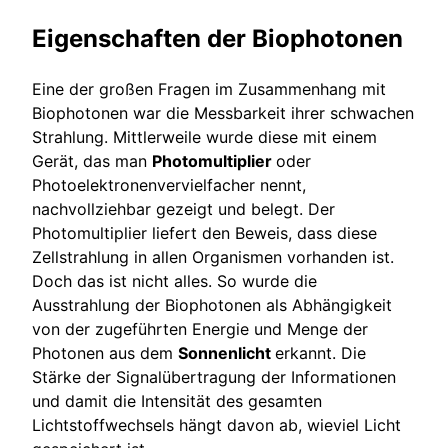
Eigenschaften der Biophotonen
Eine der großen Fragen im Zusammenhang mit
Biophotonen war die Messbarkeit ihrer schwachen
Strahlung. Mittlerweile wurde diese mit einem
Gerät, das man
Photomultiplier
oder
Photoelektronenvervielfacher nennt,
nachvollziehbar gezeigt und belegt. Der
Photomultiplier liefert den Beweis, dass diese
Zellstrahlung in allen Organismen vorhanden ist.
Doch das ist nicht alles. So wurde die
Ausstrahlung der Biophotonen als Abhängigkeit
von der zugeführten Energie und Menge der
Photonen aus dem
Sonnenlicht
erkannt. Die
Stärke der Signalübertragung der Informationen
und damit die Intensität des gesamten
Lichtstoffwechsels hängt davon ab, wieviel Licht