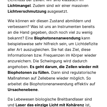
Lichtmangel
. Zudem sind wir einer massiven
Lichtverschmutzung
ausgesetzt.
Wie können wir diesen Zustand abmildern und
verbessern? Was ist uns an Instrumenten bereits
an die Hand gegeben, doch noch viel zu wenig
bekannt? Eine
Biophotonenanwendung
kann
beispielsweise sehr hilfreich sein, um Lichtdefizite
aller Art auszugleichen. Sie hat das Ziel, diese
Informationen bzw. Frequenzen im Körper wieder
anzureichern. Die Schwingung wird dadurch
angehoben.
Es geht darum, die Zellen wieder mit
Biophotonen zu füllen.
Dann sind regulatorische
Maßnahmen auf Zellebene wieder möglich. So
arbeitet die Biophotonenanwendung effektiv auf
Ursachenebene
.
Da Lebewesen biologische Breitbandlaser sind
und
Laser das einzige Licht mit Kohärenz
ist,