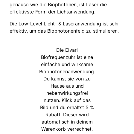
genauso wie die Biophotonen, ist Laser die
effektivste Form der Lichtanwendung.
Die Low-Level Licht- & Laseranwendung ist sehr
effektiv, um das Biophotonenfeld zu stimulieren.
Die Elvari
Biofrequenzuhr ist eine
einfache und wirksame
Biophotonenanwendung.
Du kannst sie von zu
Hause aus und
nebenwirkungsfrei
nutzen. Klick auf das
Bild und du erhältst 5 %
Rabatt. Dieser wird
automatisch in deinem
Warenkorb verrechnet.