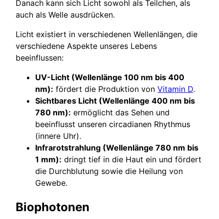
Danach kann sich Licht sowohl als Teilchen, als
auch als Welle ausdrücken.
Licht existiert in verschiedenen Wellenlängen, die
verschiedene Aspekte unseres Lebens
beeinflussen:
UV-Licht (Wellenlänge 100 nm bis 400
nm):
fördert die Produktion von
Vitamin D
.
Sichtbares Licht (Wellenlänge 400 nm bis
780 nm):
ermöglicht das Sehen und
beeinflusst unseren circadianen Rhythmus
(innere Uhr).
Infrarotstrahlung (Wellenlänge 780 nm bis
1 mm):
dringt tief in die Haut ein und fördert
die Durchblutung sowie die Heilung von
Gewebe.
Biophotonen