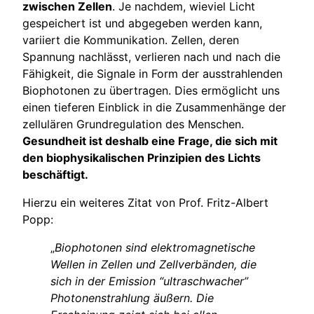
zwischen Zellen
. Je nachdem, wieviel Licht
gespeichert ist und abgegeben werden kann,
variiert die Kommunikation. Zellen, deren
Spannung nachlässt, verlieren nach und nach die
Fähigkeit, die Signale in Form der ausstrahlenden
Biophotonen zu übertragen. Dies ermöglicht uns
einen tieferen Einblick in die Zusammenhänge der
zellulären Grundregulation des Menschen.
Gesundheit ist deshalb eine Frage, die sich mit
den biophysikalischen Prinzipien des Lichts
beschäftigt.
Hierzu ein weiteres Zitat von Prof. Fritz-Albert
Popp:
„
Biophotonen sind elektromagnetische
Wellen in Zellen und Zellverbänden, die
sich in der Emission “ultraschwacher”
Photonenstrahlung äußern. Die