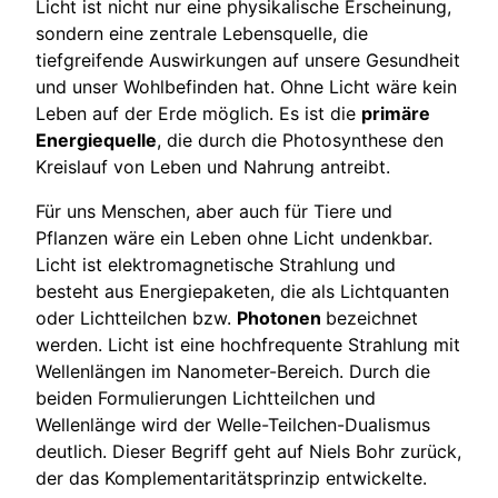
Licht ist nicht nur eine physikalische Erscheinung,
sondern eine zentrale Lebensquelle, die
tiefgreifende Auswirkungen auf unsere Gesundheit
und unser Wohlbefinden hat. Ohne Licht wäre kein
Leben auf der Erde möglich. Es ist die
primäre
Energiequelle
, die durch die Photosynthese den
Kreislauf von Leben und Nahrung antreibt.
Für uns Menschen, aber auch für Tiere und
Pflanzen wäre ein Leben ohne Licht undenkbar.
Licht ist elektromagnetische Strahlung und
besteht aus Energiepaketen, die als Lichtquanten
oder Lichtteilchen bzw.
Photonen
bezeichnet
werden. Licht ist eine hochfrequente Strahlung mit
Wellenlängen im Nanometer-Bereich. Durch die
beiden Formulierungen Lichtteilchen und
Wellenlänge wird der Welle-Teilchen-Dualismus
deutlich. Dieser Begriff geht auf Niels Bohr zurück,
der das Komplementaritätsprinzip entwickelte.