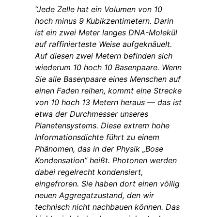
“Jede Zelle hat ein Volumen von 10
hoch minus 9 Kubikzentimetern. Darin
ist ein zwei Meter langes DNA-Molekül
auf raffinierteste Weise aufgeknäuelt.
Auf diesen zwei Metern befinden sich
wiederum 10 hoch 10 Basenpaare. Wenn
Sie alle Basenpaare eines Menschen auf
einen Faden reihen, kommt eine Strecke
von 10 hoch 13 Metern heraus — das ist
etwa der Durchmesser unseres
Planetensystems. Diese extrem hohe
Informationsdichte führt zu einem
Phänomen, das in der Physik „Bose
Kondensation” heißt. Photonen werden
dabei regelrecht kondensiert,
eingefroren. Sie haben dort einen völlig
neuen Aggregatzustand, den wir
technisch nicht nachbauen können. Das