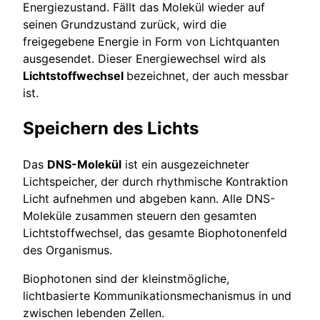
Energiezustand. Fällt das Molekül wieder auf
seinen Grundzustand zurück, wird die
freigegebene Energie in Form von Lichtquanten
ausgesendet. Dieser Energiewechsel wird als
Lichtstoffwechsel
bezeichnet, der auch messbar
ist.
Speichern des Lichts
Das
DNS-Molekül
ist ein ausgezeichneter
Lichtspeicher, der durch rhythmische Kontraktion
Licht aufnehmen und abgeben kann. Alle DNS-
Moleküle zusammen steuern den gesamten
Lichtstoffwechsel, das gesamte Biophotonenfeld
des Organismus.
Biophotonen sind der kleinstmögliche,
lichtbasierte Kommunikationsmechanismus in und
zwischen lebenden Zellen.