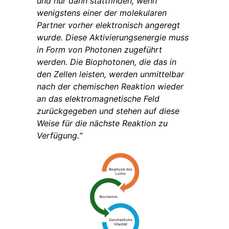
und nur dann stattfinden, wenn
wenigstens einer der molekularen
Partner vorher elektronisch angeregt
wurde. Diese Aktivierungsenergie muss
in Form von Photonen zugeführt
werden. Die Biophotonen, die das in
den Zellen leisten, werden unmittelbar
nach der chemischen Reaktion wieder
an das elektromagnetische Feld
zurückgegeben und stehen auf diese
Weise für die nächste Reaktion zu
Verfügung.“