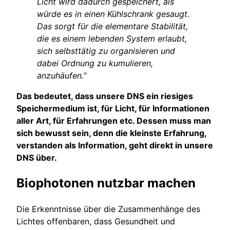
Licht wird dadurch gespeichert, als
würde es in einen Kühlschrank gesaugt.
Das sorgt für die elementare Stabilität,
die es einem lebenden System erlaubt,
sich selbsttätig zu organisieren und
dabei Ordnung zu kumulieren,
anzuhäufen.”
Das bedeutet, dass unsere DNS ein riesiges
Speichermedium ist, für Licht, für Informationen
aller Art, für Erfahrungen etc. Dessen muss man
sich bewusst sein, denn die kleinste Erfahrung,
verstanden als Information, geht direkt in unsere
DNS über.
Biophotonen nutzbar machen
Die Erkenntnisse über die Zusammenhänge des
Lichtes offenbaren, dass Gesundheit und