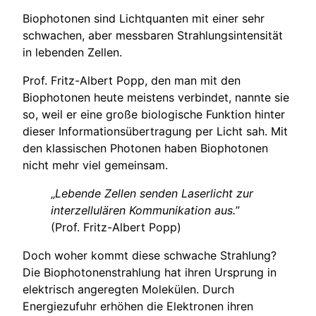
Biophotonen sind Lichtquanten mit einer sehr
schwachen, aber messbaren Strahlungsintensität
in lebenden Zellen.
Prof. Fritz-Albert Popp, den man mit den
Biophotonen heute meistens verbindet, nannte sie
so, weil er eine große biologische Funktion hinter
dieser Informationsübertragung per Licht sah. Mit
den klassischen Photonen haben Biophotonen
nicht mehr viel gemeinsam.
„
Lebende Zellen senden Laserlicht zur
interzellulären Kommunikation aus.
”
(Prof. Fritz-Albert Popp)
Doch woher kommt diese schwache Strahlung?
Die Biophotonenstrahlung hat ihren Ursprung in
elektrisch angeregten Molekülen. Durch
Energiezufuhr erhöhen die Elektronen ihren