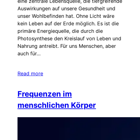
eine zentrale Lebensquelle, die tiefgreifende
Auswirkungen auf unsere Gesundheit und
unser Wohlbefinden hat. Ohne Licht wäre
kein Leben auf der Erde möglich. Es ist die
primäre Energiequelle, die durch die
Photosynthese den Kreislauf von Leben und
Nahrung antreibt. Für uns Menschen, aber
auch für…
Read more
Frequenzen im
menschlichen Körper