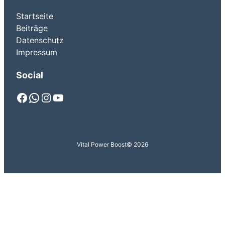
Startseite
Beiträge
Datenschutz
Impressum
Social
Facebook
WhatsApp
Instagram
YouTube
Vital Power Boost
© 2026