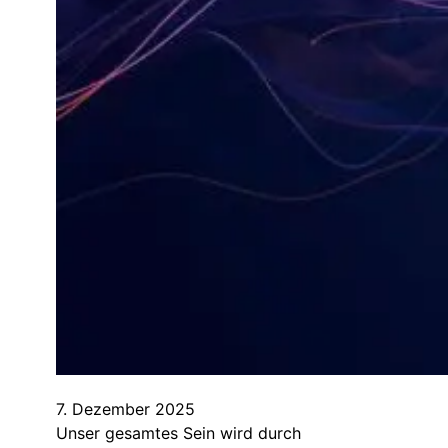
7. Dezember 2025
Unser gesamtes Sein wird durch