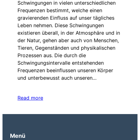
Schwingungen in vielen unterschiedlichen
Frequenzen bestimmt, welche einen
gravierenden Einfluss auf unser tägliches
Leben nehmen. Diese Schwingungen
existieren überall, in der Atmosphäre und in
der Natur, gehen aber auch von Menschen,
Tieren, Gegenständen und physikalischen
Prozessen aus. Die durch die
Schwingungsintervalle entstehenden
Frequenzen beeinflussen unseren Körper
und unterbewusst auch unseren…
Read more
Menü