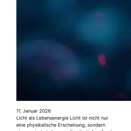
11. Januar 2026
Licht als Lebensenergie Licht ist nicht nur
eine physikalische Erscheinung, sondern