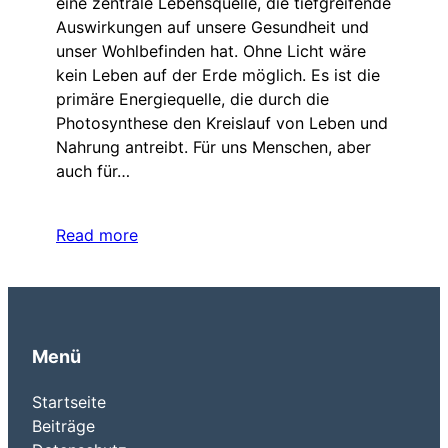
eine zentrale Lebensquelle, die tiefgreifende
Auswirkungen auf unsere Gesundheit und
unser Wohlbefinden hat. Ohne Licht wäre
kein Leben auf der Erde möglich. Es ist die
primäre Energiequelle, die durch die
Photosynthese den Kreislauf von Leben und
Nahrung antreibt. Für uns Menschen, aber
auch für…
Read more
Menü
Startseite
Beiträge