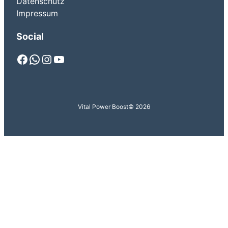
Datenschutz
Impressum
Social
Facebook
WhatsApp
Instagram
YouTube
Vital Power Boost
© 2026