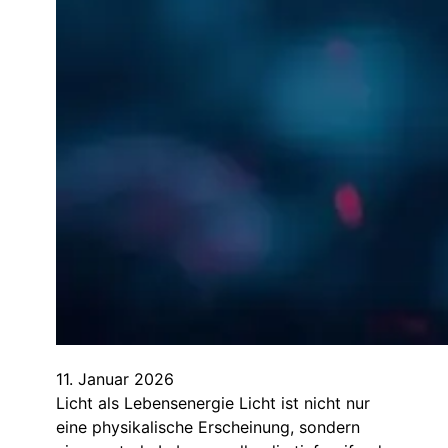
11. Januar 2026
Licht als Lebensenergie Licht ist nicht nur
eine physikalische Erscheinung, sondern